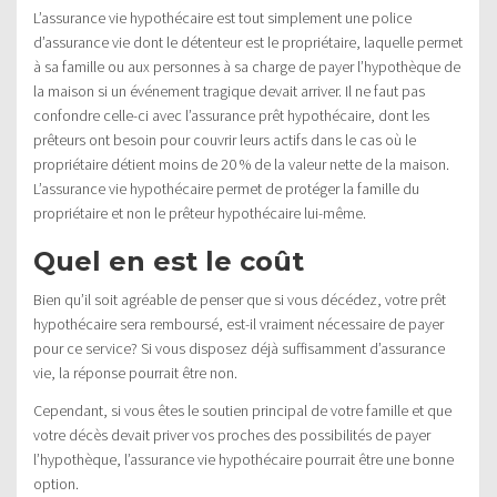
L’assurance vie hypothécaire est tout simplement une police
d’assurance vie dont le détenteur est le propriétaire, laquelle permet
à sa famille ou aux personnes à sa charge de payer l’hypothèque de
la maison si un événement tragique devait arriver. Il ne faut pas
confondre celle-ci avec l’assurance prêt hypothécaire, dont les
prêteurs ont besoin pour couvrir leurs actifs dans le cas où le
propriétaire détient moins de 20 % de la valeur nette de la maison.
L’assurance vie hypothécaire permet de protéger la famille du
propriétaire et non le prêteur hypothécaire lui-même.
Quel en est le coût
Bien qu’il soit agréable de penser que si vous décédez, votre prêt
hypothécaire sera remboursé, est-il vraiment nécessaire de payer
pour ce service? Si vous disposez déjà suffisamment d’assurance
vie, la réponse pourrait être non.
Cependant, si vous êtes le soutien principal de votre famille et que
votre décès devait priver vos proches des possibilités de payer
l’hypothèque, l’assurance vie hypothécaire pourrait être une bonne
option.