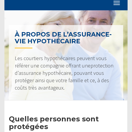
À PROPOS DE L’ASSURANCE-
VIE HYPOTHÉCAIRE
Les courtiers hypothécaires peuvent vous
référer une compagnie offrant uneprotection
d’assurance hypothécaire, pouvant vous
protéger ainsi que votre famille et ce, à des
coûts très avantageux.
Quelles personnes sont
protégées