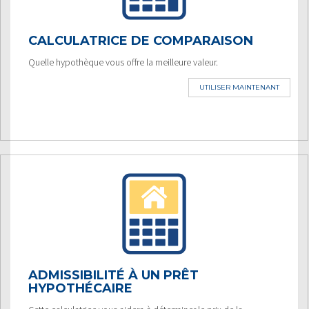
CALCULATRICE DE COMPARAISON
Quelle hypothèque vous offre la meilleure valeur.
UTILISER MAINTENANT
ADMISSIBILITÉ À UN PRÊT
HYPOTHÉCAIRE