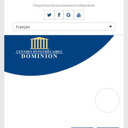
Chaque franchise est autonome et indépendante
Français