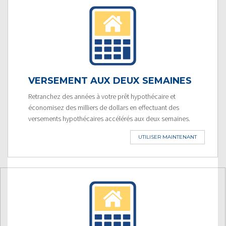
VERSEMENT AUX DEUX SEMAINES
Retranchez des années à votre prêt hypothécaire et
économisez des milliers de dollars en effectuant des
versements hypothécaires accélérés aux deux semaines.
UTILISER MAINTENANT