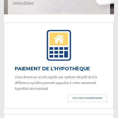
immobilier.
PAIEMENT DE L’HYPOTHÈQUE
Vous donne un accès rapide aux options de prêt et à la
différence qu’elles peuvent apporter à votre versement
hypothécaire mensuel.
UTILISER MAINTENANT